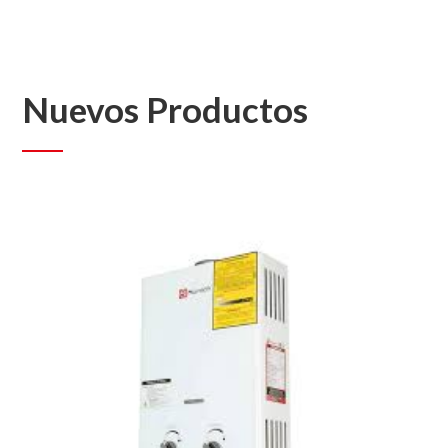
Nuevos Productos