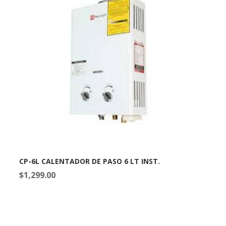
CP-6L CALENTADOR DE PASO 6 LT INST.
$
1,299.00