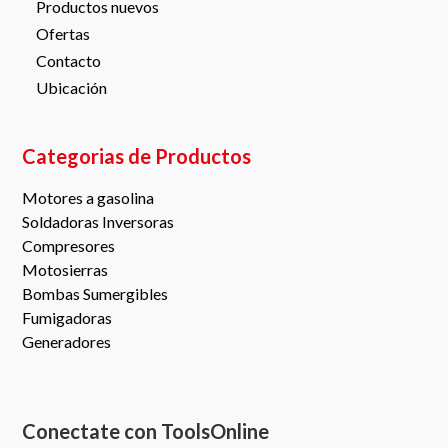
Productos nuevos
Ofertas
Contacto
Ubicación
Categorias de Productos
Motores a gasolina
Soldadoras Inversoras
Compresores
Motosierras
Bombas Sumergibles
Fumigadoras
Generadores
Conectate con ToolsOnline