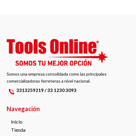
Somos una empresa consolidada como las principales
comercializadoras ferreteras a nivel nacional.
3313259219 / 33 1230 3093
Navegación
Inicio
Tienda